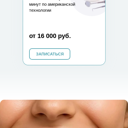
минут по американской
технологии
от 16 000 руб.
ЗАПИСАТЬСЯ