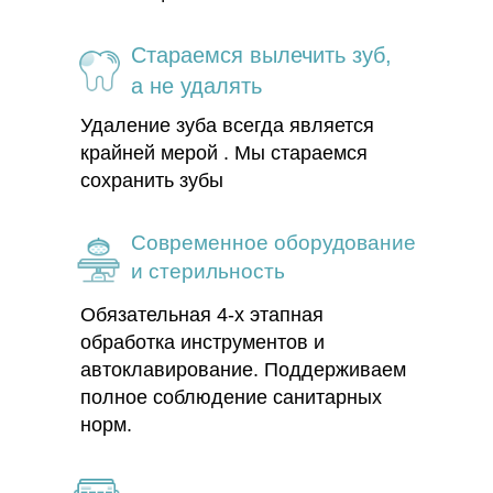
Стараемся вылечить зуб,
а не удалять
Удаление зуба всегда является
крайней мерой . Мы стараемся
сохранить зубы
Современное оборудование
и стерильность
Обязательная 4-х этапная
обработка инструментов и
автоклавирование. Поддерживаем
полное соблюдение санитарных
норм.