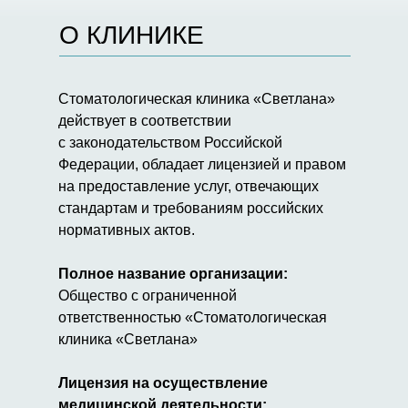
О КЛИНИКЕ
Стоматологическая клиника «Светлана»
действует в соответствии
с законодательством Российской
Федерации, обладает лицензией и правом
на предоставление услуг, отвечающих
стандартам и требованиям российских
нормативных актов.
Полное название организации:
Общество с ограниченной
ответственностью «Стоматологическая
клиника «Светлана»
Лицензия на осуществление
медицинской деятельности: