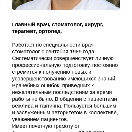
Главный врач, стоматолог, хирург,
терапевт, ортопед.
Работает по специальности врач
стоматолог с сентября 1989 года.
Систематически совершенствует личную
профессиональную подготовку, постоянно
стремится к получению новых и
усовершенствованию имеющихся знаний.
Врачебных ошибок, приведших к
нежелательным последствиям за время
работы не было. В общении с пациентами
вежлива и тактична. Пользуется большим
и заслуженным авторитетом в коллективе,
уважением пациентов.
Имеет почетную грамоту от