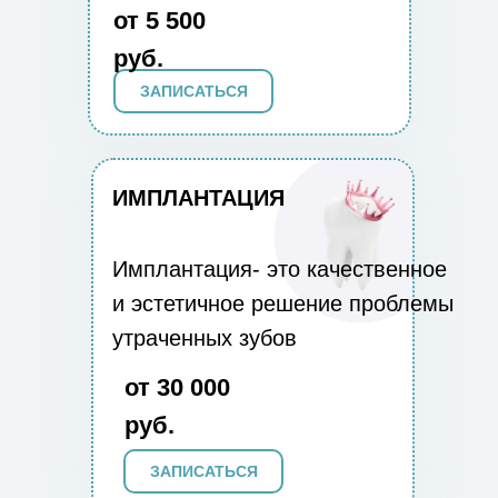
от 5 500
руб.
ЗАПИСАТЬСЯ
ИМПЛАНТАЦИЯ
Имплантация- это качественное
и эстетичное решение проблемы
утраченных зубов
от 30 000
руб.
ЗАПИСАТЬСЯ