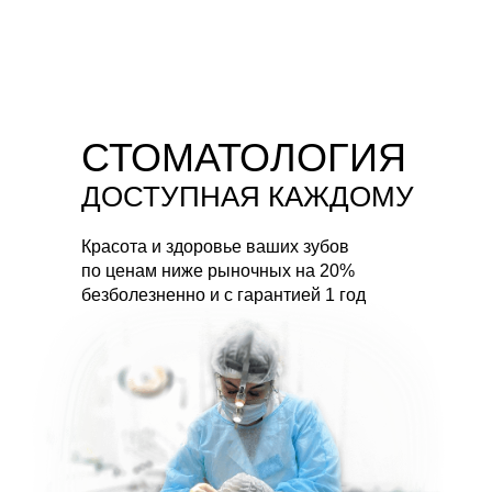
СТОМАТОЛОГИЯ
ДОСТУПНАЯ КАЖДОМУ
Красота и здоровье ваших зубов
по ценам ниже рыночных на 20%
безболезненно и с гарантией 1 год