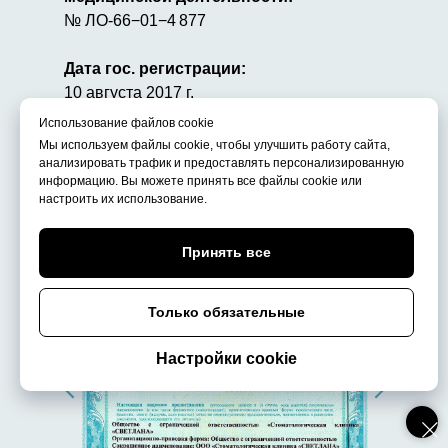
№ ЛО-66−01−4 877
Дата гос. регистрации:
10 августа 2017 г.
Использование файлов cookie
Мы используем файлы cookie, чтобы улучшить работу сайта,
анализировать трафик и предоставлять персонализированную
информацию. Вы можете принять все файлы cookie или
настроить их использование.
Принять все
Только обязательные
Настройки cookie