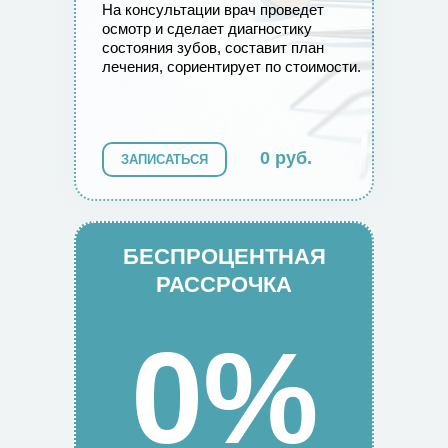
На консультации врач проведет
осмотр и сделает диагностику
состояния зубов, составит план
лечения, сориентирует по стоимости.
0 руб.
ЗАПИСАТЬСЯ
БЕСПРОЦЕНТНАЯ
РАССРОЧКА
0%