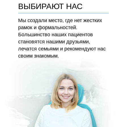
ВЫБИРАЮТ НАС
Мы создали место, где нет жестких
рамок и формальностей.
Большинство наших пациентов
становятся нашими друзьями,
лечатся семьями и рекомендуют нас
своим знакомым.