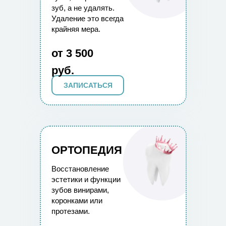
зуб, а не удалять.
Удаление это всегда
крайняя мера.
от 3 500
руб.
ЗАПИСАТЬСЯ
ОРТОПЕДИЯ
Восстановление
эстетики и функции
зубов винирами,
коронками или
протезами.