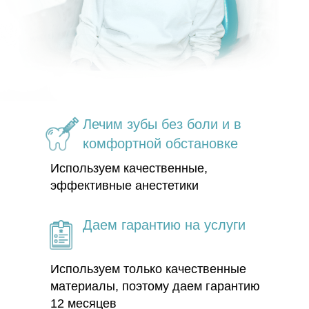
Лечим зубы без боли и в
комфортной обстановке
Используем качественные,
эффективные анестетики
Даем гарантию на услуги
Используем только качественные
материалы, поэтому даем гарантию
12 месяцев