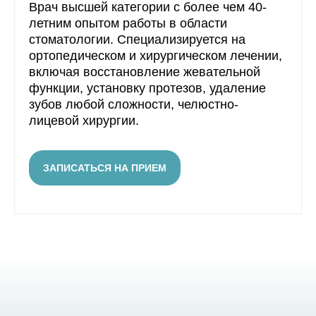
Врач высшей категории с более чем 40-
летним опытом работы в области
стоматологии. Специализируется на
ортопедическом и хирургическом лечении,
включая восстановление жевательной
функции, установку протезов, удаление
зубов любой сложности, челюстно-
лицевой хирургии.
ЗАПИСАТЬСЯ НА ПРИЕМ