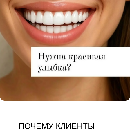
ПОЧЕМУ КЛИЕНТЫ