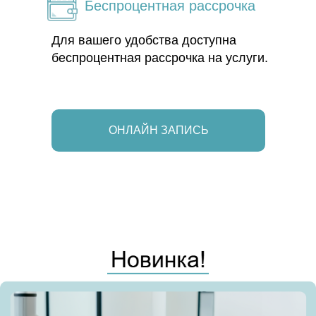
Беспроцентная рассрочка
Для вашего удобства доступна
беспроцентная рассрочка на услуги.
ОНЛАЙН ЗАПИСЬ