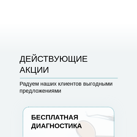
ДЕЙСТВУЮЩИЕ
АКЦИИ
Радуем наших клиентов выгодными
предложениями
БЕСПЛАТНАЯ
ДИАГНОСТИКА