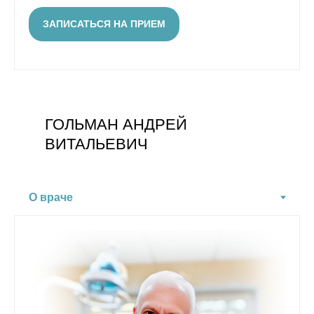
ЗАПИСАТЬСЯ НА ПРИЕМ
ГОЛЬМАН АНДРЕЙ
ВИТАЛЬЕВИЧ