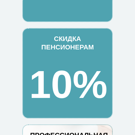
СКИДКА
ПЕНСИОНЕРАМ
10%