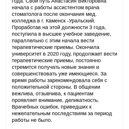
года. Свой путь Анастасия Викторовна
начала с работы ассистентом врача
стоматолога после окончания мед.
колледжа в г. Каменск -Уральский.
Проработав на этой должности 3 года,
поступила в высшее учебное заведение,
параллельно с этим начала вести
терапевтические приемы. Окончила
университет в 2020 году, продолжает вести
терапевтические приемы, постоянно
стремится получать новые знания и
совершенствовать уже имеющиеся. За
время работы зарекомендовала себя с
положительной стороны. В общении
вежлива, отзывчива, к пациентам
проявляет внимание, деликатность.
Врачебных ошибок, приведших к
нежелательным последствиям за период
работы не было.