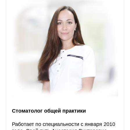
Стоматолог общей практики
Работает по специальности с января 2010