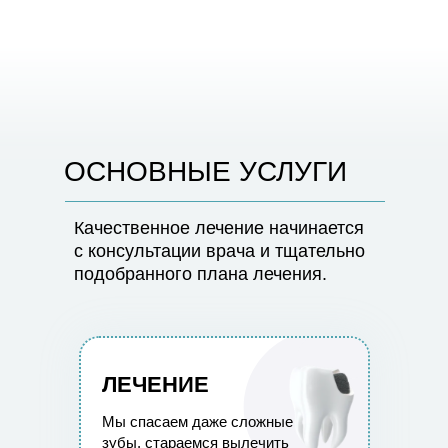
ОСНОВНЫЕ УСЛУГИ
Качественное лечение начинается
с консультации врача и тщательно
подобранного плана лечения.
ЛЕЧЕНИЕ
Мы спасаем даже сложные
зубы, стараемся вылечить