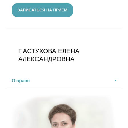
ЗАПИСАТЬСЯ НА ПРИЕМ
ПАСТУХОВА ЕЛЕНА
АЛЕКСАНДРОВНА