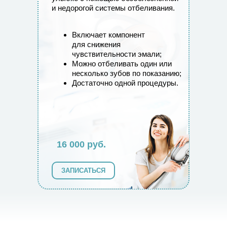
и недорогой системы отбеливания.
Включает компонент
для снижения
чувствительности эмали;
Можно отбеливать один или
несколько зубов по показанию;
Достаточно одной процедуры.
16 000 руб.
ЗАПИСАТЬСЯ