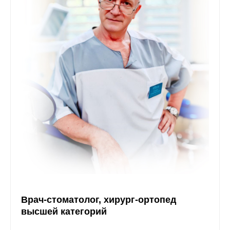
Врач-стоматолог, хирург-ортопед
высшей категорий