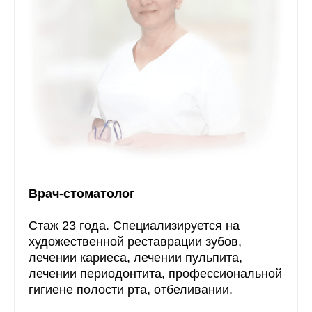
Врач-стоматолог
Стаж 23 года. Специализируется на
художественной реставрации зубов,
лечении кариеса, лечении пульпита,
лечении периодонтита, профессиональной
гигиене полости рта, отбеливании.