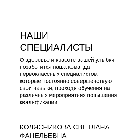
НАШИ
СПЕЦИАЛИСТЫ
О здоровье и красоте вашей улыбки
позаботится наша команда
первоклассных специалистов,
которые постоянно совершенствуют
свои навыки, проходя обучения на
различных мероприятиях повышения
квалификации.
КОЛЯСНИКОВА СВЕТЛАНА
ФАНЕЛЬЕВНА