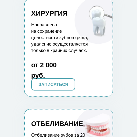
ХИРУРГИЯ
Направлена
на сохранение
целостности зубного ряда,
удаление осуществляется
только в крайних случаях.
от 2 000
руб.
ЗАПИСАТЬСЯ
ОТБЕЛИВАНИЕ
Отбеливание зубов за 20