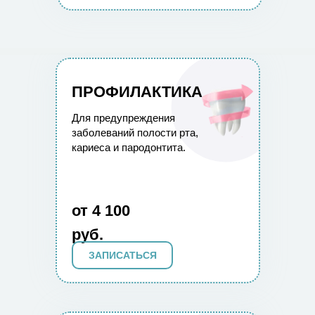
ПРОФИЛАКТИКА
Для предупреждения
заболеваний полости рта,
кариеса и пародонтита.
от 4 100
руб.
ЗАПИСАТЬСЯ