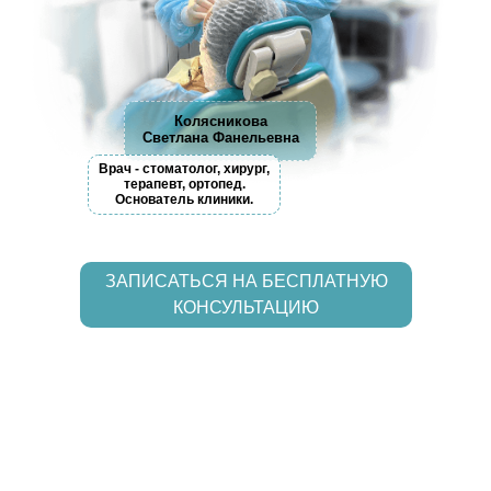
Колясникова
Светлана Фанельевна
Врач - стоматолог, хирург,
терапевт, ортопед.
Основатель клиники.
ЗАПИСАТЬСЯ НА БЕСПЛАТНУЮ
КОНСУЛЬТАЦИЮ