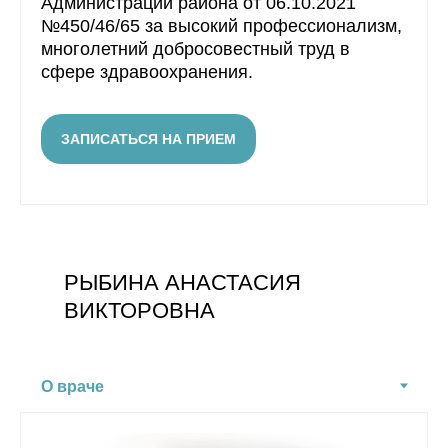
Администрации района от 06.10.2021
№450/46/65 за высокий профессионализм,
многолетний добросовестный труд в
сфере здравоохранения.
ЗАПИСАТЬСЯ НА ПРИЕМ
РЫБИНА АНАСТАСИЯ
ВИКТОРОВНА